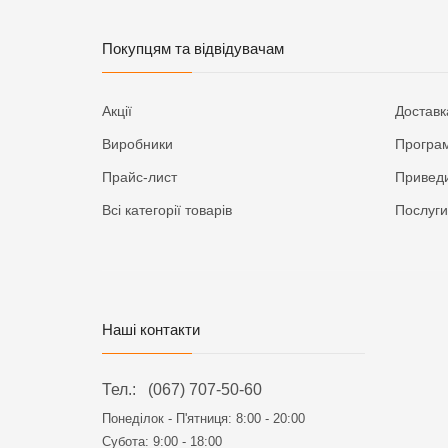
Покупцям та відвідувачам
Акції
Доставк
Виробники
Програм
Прайс-лист
Приведи
Всі категорії товарів
Послуги
Наші контакти
Тел.:
(067) 707-50-60
Понеділок - П'ятниця:
8:00 - 20:00
Субота: 9:00 - 18:00