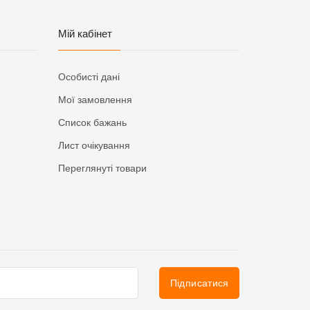
Мій кабінет
Особисті дані
Мої замовлення
Список бажань
Лист очікування
Переглянуті товари
Підписатися