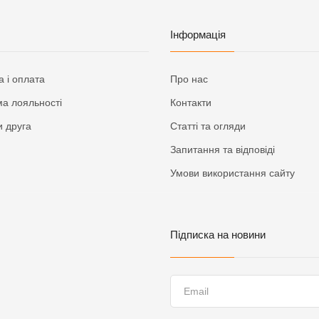
Інформація
а і оплата
Про нас
а лояльності
Контакти
 друга
Статті та огляди
Запитання та відповіді
Умови використання сайту
Підписка на новини